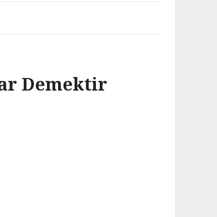
Var Demektir