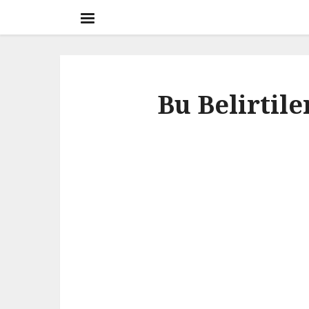
Bu Belirtil