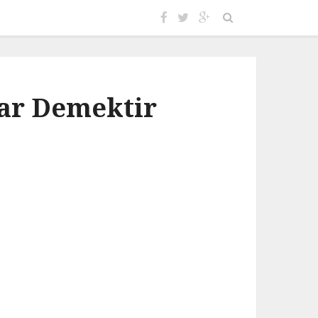
Var Demektir