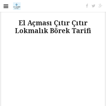
El Açması Çıtır Çıtır
Lokmalık Börek Tarifi