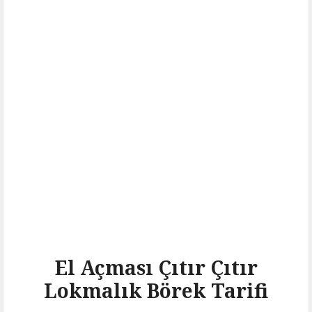
El Açması Çıtır Çıtır
Lokmalık Börek Tarifi