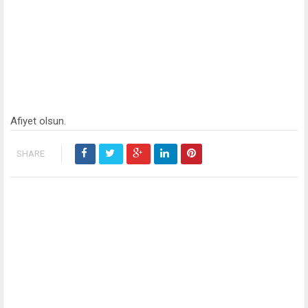
Afiyet olsun.
SHARE