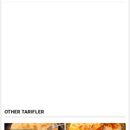
OTHER TARIFLER