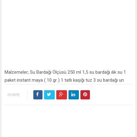
Malzemeler; Su Bardağı Ölçüsü 250 ml 1,5 su bardağı ılık su 1
paket instant maya ( 10 gr ) 1 tatlı kaşığı tuz 3 su bardağı un
SHARE