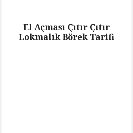
El Açması Çıtır Çıtır
Lokmalık Börek Tarifi