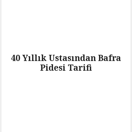
40 Yıllık Ustasından Bafra
Pidesi Tarifi