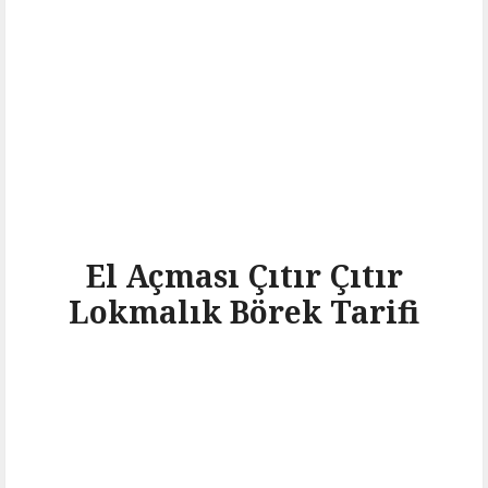
El Açması Çıtır Çıtır
Lokmalık Börek Tarifi