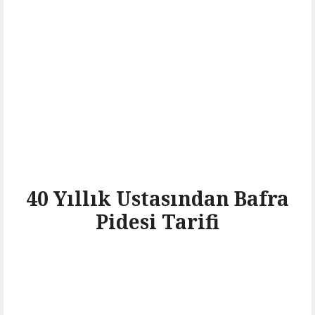
40 Yıllık Ustasından Bafra
Pidesi Tarifi