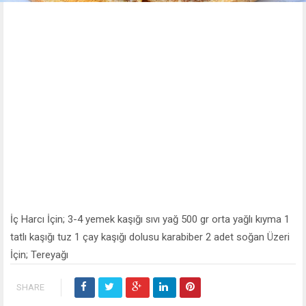
İç Harcı İçin; 3-4 yemek kaşığı sıvı yağ 500 gr orta yağlı kıyma 1
tatlı kaşığı tuz 1 çay kaşığı dolusu karabiber 2 adet soğan Üzeri
İçin; Tereyağı
SHARE