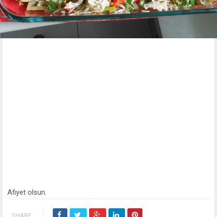
Afiyet olsun.
SHARE