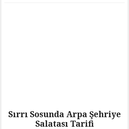
Sırrı Sosunda Arpa Şehriye
Salatası Tarifi