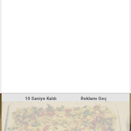
10
Saniye Kaldı
Reklamı Geç