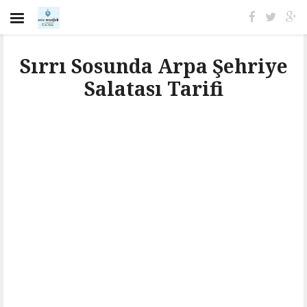
Sırrı Sosunda Arpa Şehriye
Salatası Tarifi