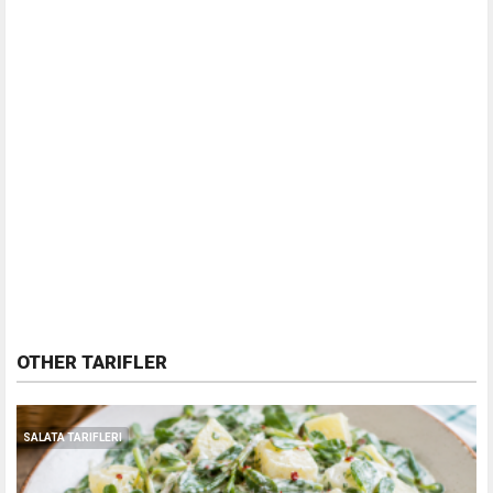
OTHER TARIFLER
SALATA TARIFLERI