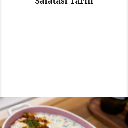
Salatası Tarifi