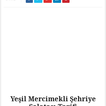
Yeşil Mercimekli Şehriye