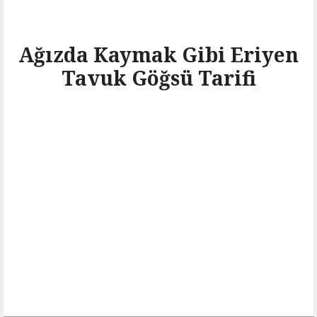
Ağızda Kaymak Gibi Eriyen
Tavuk Göğsü Tarifi