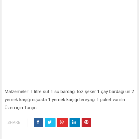
Malzemeler: 1 litre süt 1 su bardağı toz şeker 1 çay bardağı un 2
yemek kaşığı nişasta 1 yemek kaşığı tereyağı 1 paket vanilin
Üzeri için Tarçın
SHARE