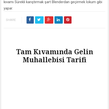
kıvamı Sürekli karıştırmak şart Blenderdan geçirmek lokum gibi
yapar.
SHARE
Tam Kıvamında Gelin
Muhallebisi Tarifi