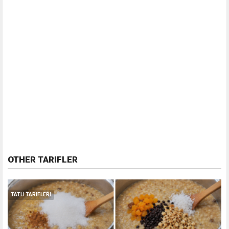
OTHER TARIFLER
TATLI TARIFLERI