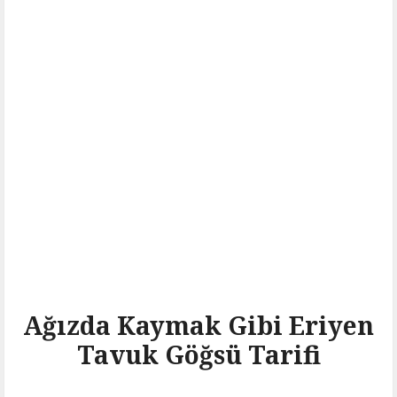
Ağızda Kaymak Gibi Eriyen
Tavuk Göğsü Tarifi