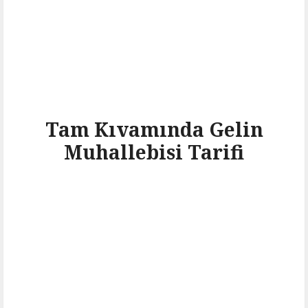
Tam Kıvamında Gelin
Muhallebisi Tarifi