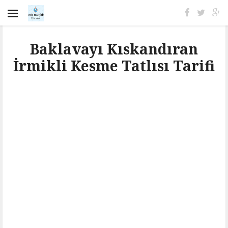
Baklavayı Kıskandıran
İrmikli Kesme Tatlısı Tarifi