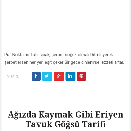
Püf Noktaları Tatlı sıcak, şerbet soğuk olmalı Dilimleyerek
şerbetlersen her yeri eşit çeker Bir gece dinlenirse lezzeti artar.
SHARE
Ağızda Kaymak Gibi Eriyen
Tavuk Göğsü Tarifi