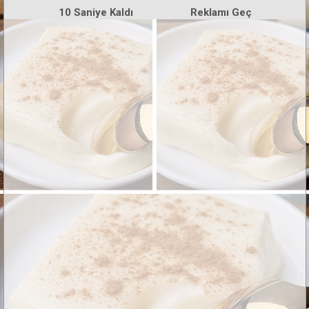
10
Saniye Kaldı
Reklamı Geç