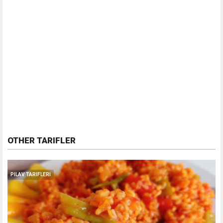
OTHER TARIFLER
PILAV TARIFLERI