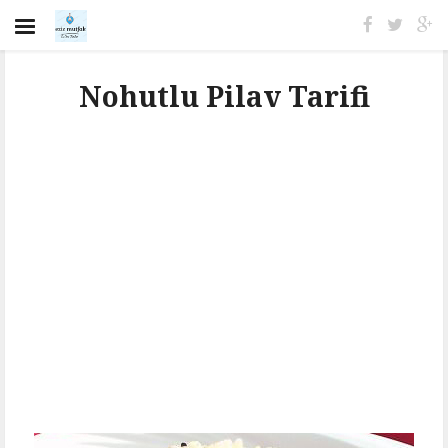
Nohutlu Pilav Tarifi