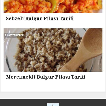
Sebzeli Bulgur Pilavı Tarifi
PILAV TARIFLERI
Mercimekli Bulgur Pilavı Tarifi