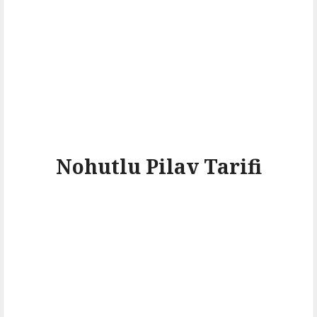
Nohutlu Pilav Tarifi