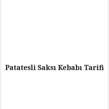
Patatesli Saksı Kebabı Tarifi