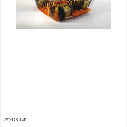
Afiyet olsun.