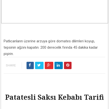
Patlıcanların üzerine arzuya göre domates dilimleri koyup,
tepsinin ağzını kapatın. 200 derecelik fırında 45 dakika kadar
pişirin.
SHARE
Patatesli Saksı Kebabı Tarifi