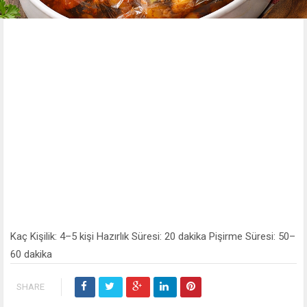
Kaç Kişilik: 4–5 kişi Hazırlık Süresi: 20 dakika Pişirme Süresi: 50–
60 dakika
SHARE