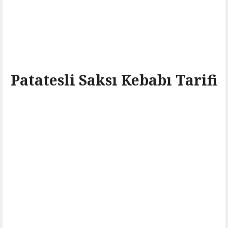
Patatesli Saksı Kebabı Tarifi