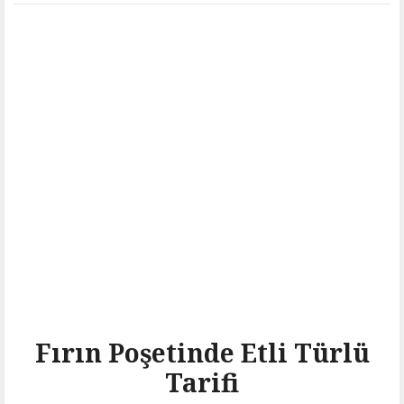
Fırın Poşetinde Etli Türlü
Tarifi