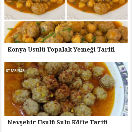
Konya Usulü Topalak Yemeği Tarifi
ET TARIFLERI
Nevşehir Usulü Sulu Köfte Tarifi