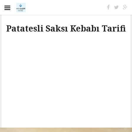
Patatesli Saksı Kebabı Tarifi