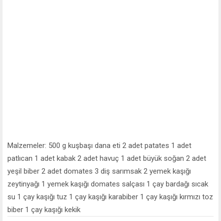
Malzemeler: 500 g kuşbaşı dana eti 2 adet patates 1 adet
patlıcan 1 adet kabak 2 adet havuç 1 adet büyük soğan 2 adet
yeşil biber 2 adet domates 3 diş sarımsak 2 yemek kaşığı
zeytinyağı 1 yemek kaşığı domates salçası 1 çay bardağı sıcak
su 1 çay kaşığı tuz 1 çay kaşığı karabiber 1 çay kaşığı kırmızı toz
biber 1 çay kaşığı kekik