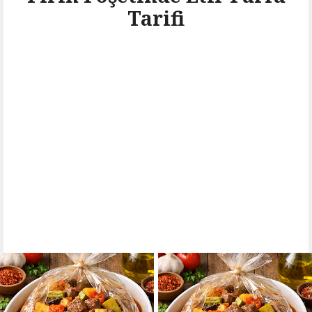
Tarifi