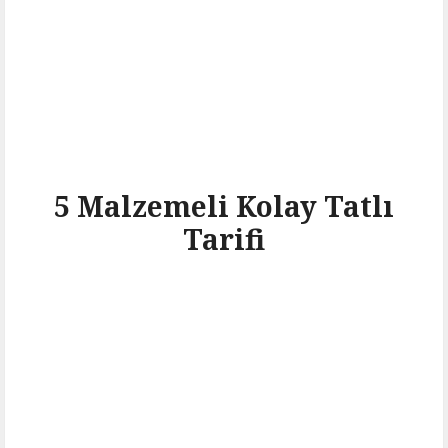
5 Malzemeli Kolay Tatlı
Tarifi