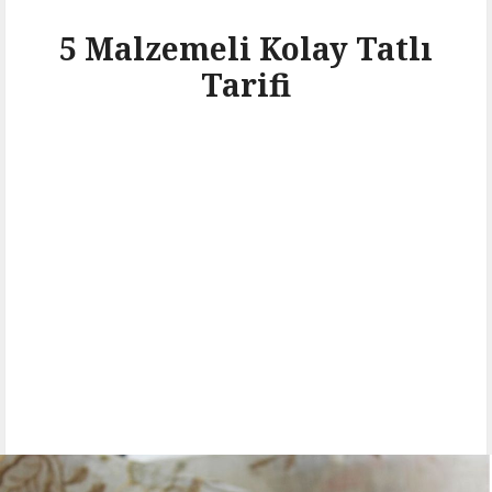
5 Malzemeli Kolay Tatlı
Tarifi