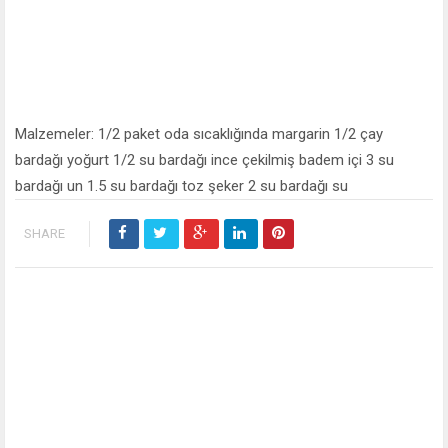
Malzemeler: 1/2 paket oda sıcaklığında margarin 1/2 çay
bardağı yoğurt 1/2 su bardağı ince çekilmiş badem içi 3 su
bardağı un 1.5 su bardağı toz şeker 2 su bardağı su
SHARE