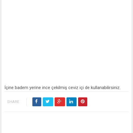
İçine badem yerine ince çekilmiş ceviz içi de kullanabilirsiniz.
SHARE