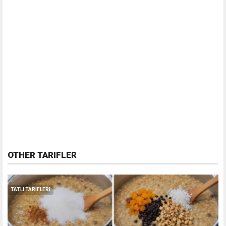
OTHER TARIFLER
TATLI TARIFLERI