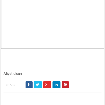
Afiyet olsun.
SHARE