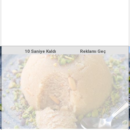
10
Saniye Kaldı
Reklamı Geç